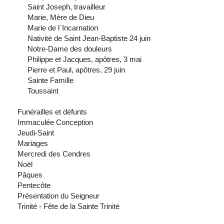
Saint Joseph, travailleur
Marie, Mère de Dieu
Marie de l`Incarnation
Nativité de Saint Jean-Baptiste 24 juin
Notre-Dame des douleurs
Philippe et Jacques, apôtres, 3 mai
Pierre et Paul, apôtres, 29 juin
Sainte Famille
Toussaint
Funérailles et défunts
Immaculée Conception
Jeudi-Saint
Mariages
Mercredi des Cendres
Noël
Pâques
Pentecôte
Présentation du Seigneur
Trinité - Fête de la Sainte Trinité