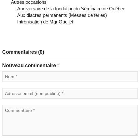
Autres occasions
Anniversaire de la fondation du Séminaire de Québec
Aux diacres permanents (Messes de féries)
Intronisation de Mgr Ouellet
Commentaires (0)
Nouveau commentaire :