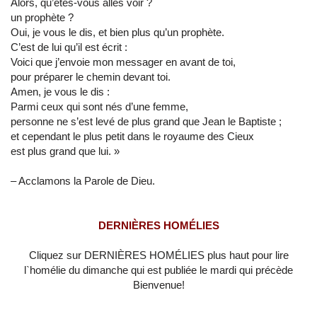
Alors, qu’êtes-vous allés voir ?
un prophète ?
Oui, je vous le dis, et bien plus qu’un prophète.
C’est de lui qu’il est écrit :
Voici que j’envoie mon messager en avant de toi,
pour préparer le chemin devant toi.
Amen, je vous le dis :
Parmi ceux qui sont nés d’une femme,
personne ne s’est levé de plus grand que Jean le Baptiste ;
et cependant le plus petit dans le royaume des Cieux
est plus grand que lui. »
– Acclamons la Parole de Dieu.
DERNIÈRES HOMÉLIES
Cliquez sur DERNIÈRES HOMÉLIES plus haut pour lire
l`homélie du dimanche qui est publiée le mardi qui précède
Bienvenue!