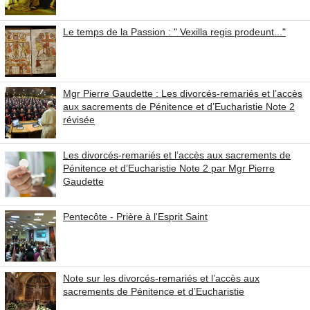
Le temps de la Passion : " Vexilla regis prodeunt..."
Mgr Pierre Gaudette : Les divorcés-remariés et l’accès
aux sacrements de Pénitence et d’Eucharistie Note 2
révisée
Les divorcés-remariés et l’accès aux sacrements de
Pénitence et d’Eucharistie Note 2 par Mgr Pierre
Gaudette
Pentecôte - Prière à l'Esprit Saint
Note sur les divorcés-remariés et l’accès aux
sacrements de Pénitence et d’Eucharistie